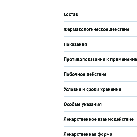
Состав
Фармакологическое действие
Показания
Противопоказания к применени
Побочное действие
Условия и сроки хранения
Особые указания
Лекарственное взаимодействие
Лекарственная форма