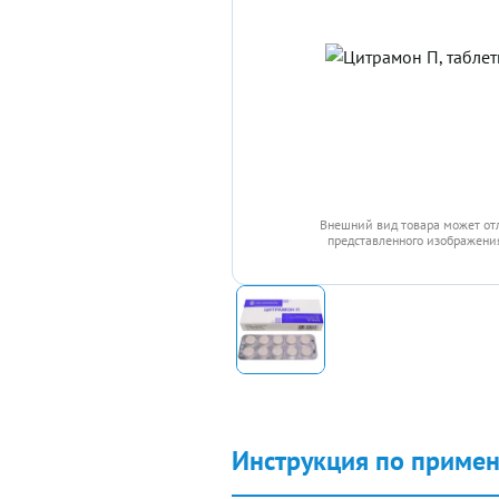
Внешний вид товара может от
представленного изображения
Инструкция по приме