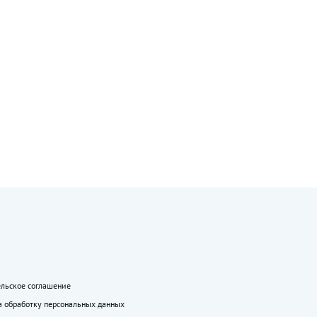
ельское соглашение
а обработку персональных данных