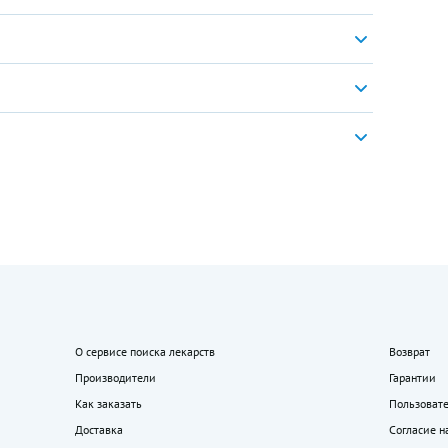
О сервисе поиска лекарств
Возврат
Производители
Гарантии
Как заказать
Пользоват
Доставка
Согласие н