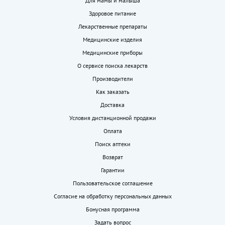
Для мамы и малыша
Здоровое питание
Лекарственные препараты
Медицинские изделия
Медицинские приборы
О сервисе поиска лекарств
Производители
Как заказать
Доставка
Условия дистанционной продажи
Оплата
Поиск аптеки
Возврат
Гарантии
Пользовательское соглашение
Согласие на обработку персональных данных
Бонусная программа
Задать вопрос