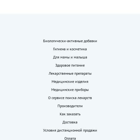
Биологически-активные добавки
Гигиена и косметика
Для мамы и малыша
Здоровое питание
Лекарственные препараты
Медицинские изделия
Медицинские приборы
О сервисе поиска лекарств
Производители
Как заказать
Доставка
Условия дистанционной продажи
Оплата