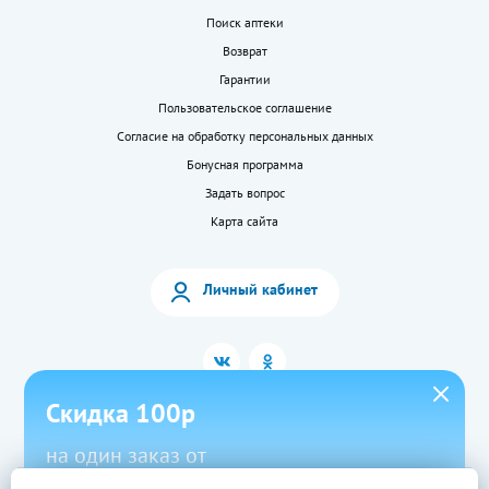
Поиск аптеки
Возврат
Гарантии
Пользовательское соглашение
Согласие на обработку персональных данных
Бонусная программа
Задать вопрос
Карта сайта
Личный кабинет
Скидка 100р
на один заказ от
1500р в приложении