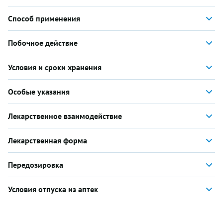
Способ применения
Побочное действие
Условия и сроки хранения
Особые указания
Лекарственное взаимодействие
Лекарственная форма
Передозировка
Условия отпуска из аптек