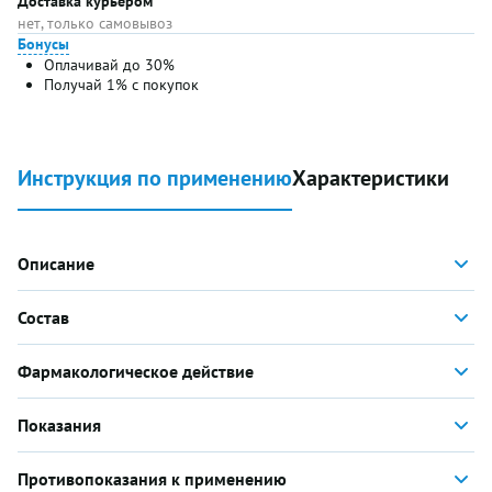
Доставка курьером
нет, только самовывоз
Бонусы
Оплачивай до 30%
Получай 1% с покупок
Инструкция по применению
Характеристики
Описание
Состав
Фармакологическое действие
Показания
Противопоказания к применению