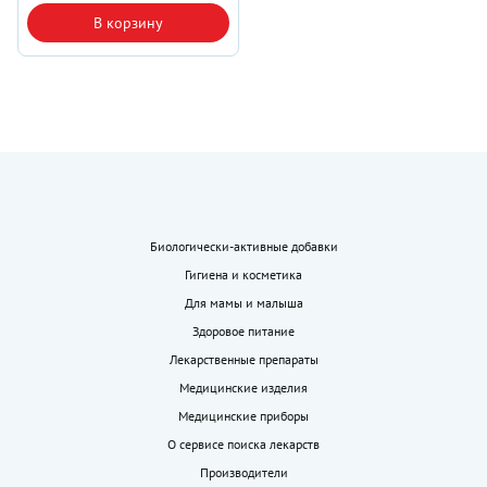
В корзину
Биологически-активные добавки
Гигиена и косметика
Для мамы и малыша
Здоровое питание
Лекарственные препараты
Медицинские изделия
Медицинские приборы
О сервисе поиска лекарств
Производители