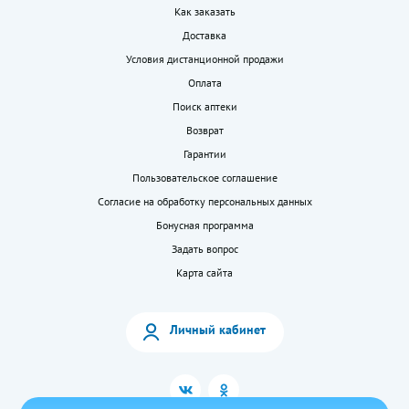
Как заказать
Доставка
Условия дистанционной продажи
Оплата
Поиск аптеки
Возврат
Гарантии
Пользовательское соглашение
Согласие на обработку персональных данных
Бонусная программа
Задать вопрос
Карта сайта
Личный кабинет