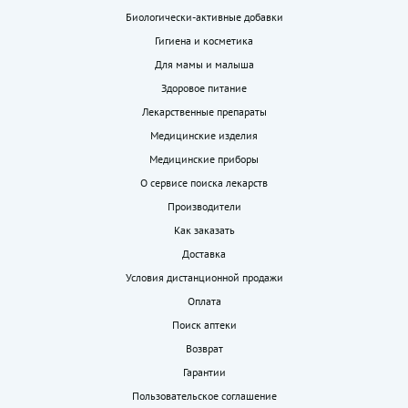
Биологически-активные добавки
Гигиена и косметика
Для мамы и малыша
Здоровое питание
Лекарственные препараты
Медицинские изделия
Медицинские приборы
О сервисе поиска лекарств
Производители
Как заказать
Доставка
Условия дистанционной продажи
Оплата
Поиск аптеки
Возврат
Гарантии
Пользовательское соглашение