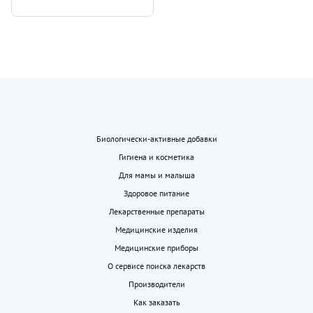
Биологически-активные добавки
Гигиена и косметика
Для мамы и малыша
Здоровое питание
Лекарственные препараты
Медицинские изделия
Медицинские приборы
О сервисе поиска лекарств
Производители
Как заказать