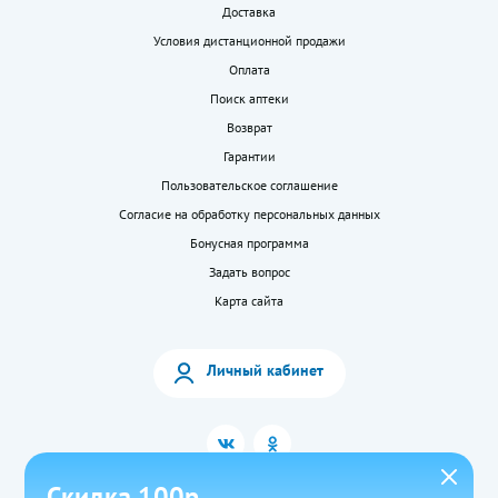
Доставка
Условия дистанционной продажи
Оплата
Поиск аптеки
Возврат
Гарантии
Пользовательское соглашение
Согласие на обработку персональных данных
Бонусная программа
Задать вопрос
Карта сайта
Личный кабинет
Скидка 100р