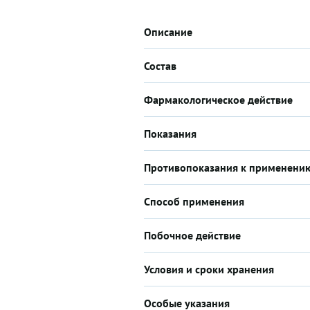
Описание
Состав
Фармакологическое действие
Показания
Противопоказания к применени
Способ применения
Побочное действие
Условия и сроки хранения
Особые указания