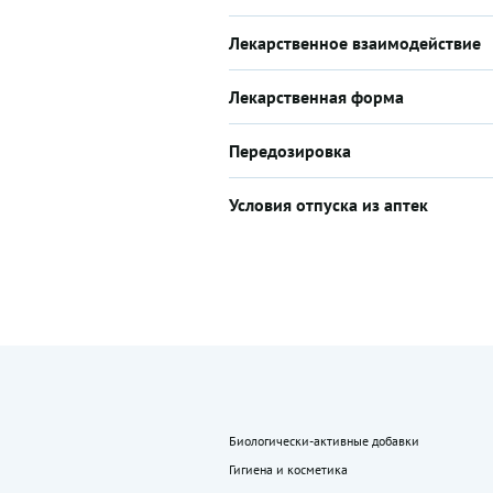
Лекарственное взаимодействие
Лекарственная форма
Передозировка
Условия отпуска из аптек
Биологически-активные добавки
Гигиена и косметика