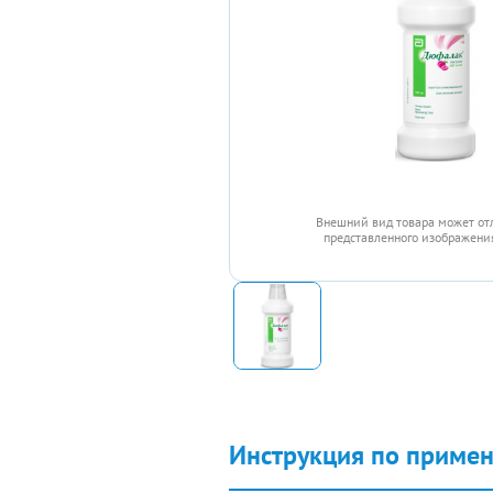
Внешний вид товара может от
представленного изображения
Инструкция по приме