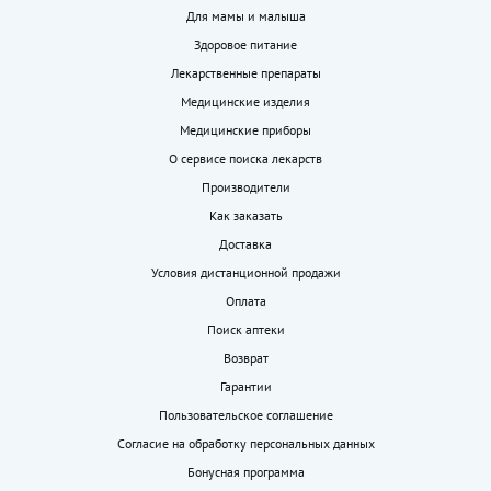
Для мамы и малыша
Здоровое питание
Лекарственные препараты
Медицинские изделия
Медицинские приборы
О сервисе поиска лекарств
Производители
Как заказать
Доставка
Условия дистанционной продажи
Оплата
Поиск аптеки
Возврат
Гарантии
Пользовательское соглашение
Согласие на обработку персональных данных
Бонусная программа