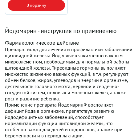
В корзину
Йодомарин - инструкция по применению
Фармакологическое действие
Препарат йода для лечения и профилактики заболеваний
щитовидной железы. Йод является жизненно важным
микроэлементом, необходимым для нормальной работы
щитовидной железы. Тиреоидные гормоны выполняют
множество жизненно важных функций, в т.ч. регулируют
обмен белков, жиров, углеводов и энергии в организме,
деятельность головного мозга, нервной и сердечно-
сосудистой систем, половых и молочных желез, а также
рост и развитие ребенка.
Применение препарата Йодомарин® восполняет
дефицит йода в организме, препятствуя развитию
йододефицитных заболеваний, способствует
нормализации функции щитовидной железы, что
особенно важно для детей и подростков, а также при
беременности и в период лактации.