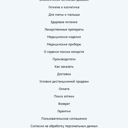
Гигиена и косметика
Для мамы и малыша
Здоровое питание
Лекарственные препараты
Медицинские изделия
Медицинские приборы
О сервисе поиска лекарств
Производители
Как заказать
Доставка
Условия дистанционной продажи
Оплата
Поиск аптеки
Возврат
Гарантии
Пользовательское соглашение
Согласие на обработку персональных данных