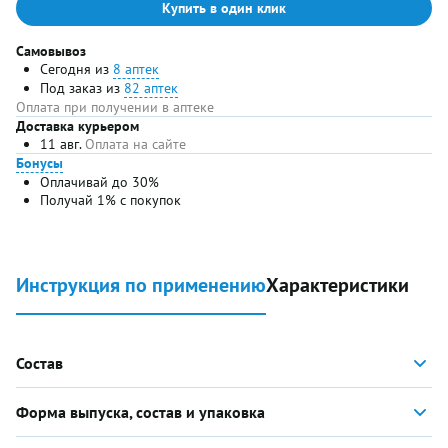
Купить в один клик
Самовывоз
Сегодня из
8 аптек
Под заказ из
82 аптек
Оплата при получении в аптеке
Доставка курьером
11 авг.
Оплата на сайте
Бонусы
Оплачивай до 30%
Получай 1% с покупок
Инструкция по применению
Характеристики
Состав
Форма выпуска, состав и упаковка