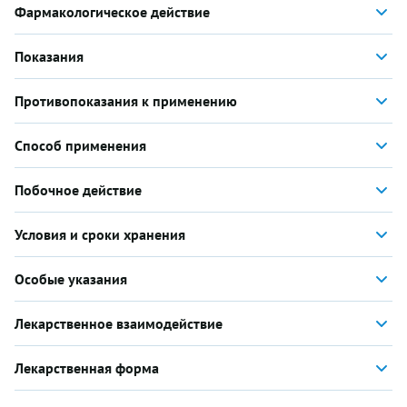
Фармакологическое действие
Показания
Противопоказания к применению
Способ применения
Побочное действие
Условия и сроки хранения
Особые указания
Лекарственное взаимодействие
Лекарственная форма