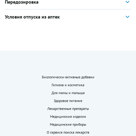
Передозировка
Условия отпуска из аптек
Биологически-активные добавки
Гигиена и косметика
Для мамы и малыша
Здоровое питание
Лекарственные препараты
Медицинские изделия
Медицинские приборы
О сервисе поиска лекарств