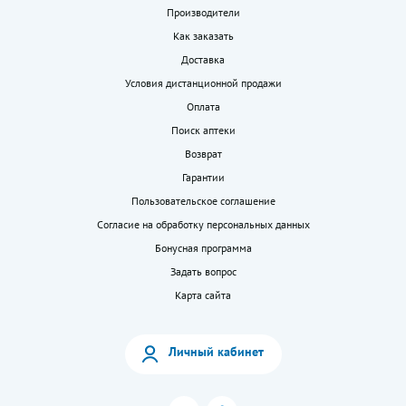
Производители
Как заказать
Доставка
Условия дистанционной продажи
Оплата
Поиск аптеки
Возврат
Гарантии
Пользовательское соглашение
Согласие на обработку персональных данных
Бонусная программа
Задать вопрос
Карта сайта
Личный кабинет