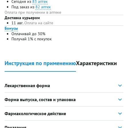
Сегодня из
83 аптек
Под заказ из
82 аптек
Оплата при получении в аптеке
Доставка курьером
11 авг.
Оплата на сайте
Бонусы
Оплачивай до 30%
Получай 1% с покупок
Инструкция по применению
Характеристики
Лекарственная форма
Форма выпуска, состав и упаковка
Фармакологическое действие
Показания