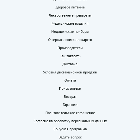
Здоровое питание
Лекарственные препараты
Медицинские изделия
Медицинские приборы
О сервисе поиска лекарств
Производители
Как заказать
Доставка
Условия дистанционной продажи
Оплата
Поиск аптеки
Возврат
Гарантии
Пользовательское соглашение
Согласие на обработку персональных данных
Бонусная программа
Задать вопрос