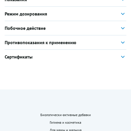
Режим дозирования
Побочное действие
Противопоказания к применению
Сертификаты
Биологически-активные добавки
Гигиена и косметика
Для мамы и малыша