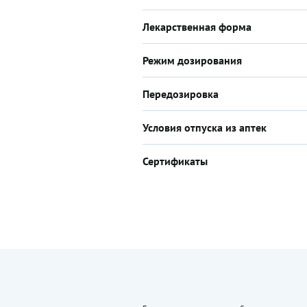
Лекарственная форма
Режим дозирования
Передозировка
Условия отпуска из аптек
Сертификаты