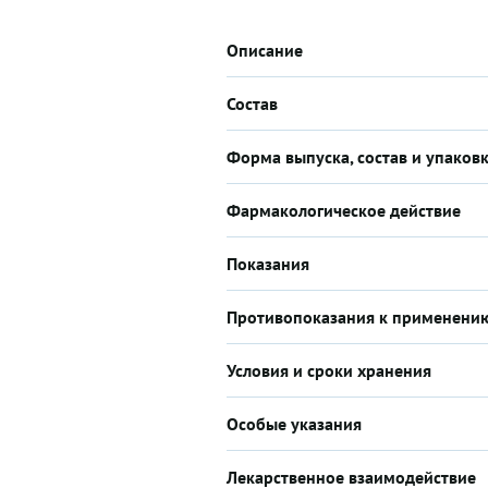
Описание
Состав
Форма выпуска, состав и упаков
Фармакологическое действие
Показания
Противопоказания к применени
Условия и сроки хранения
Особые указания
Лекарственное взаимодействие