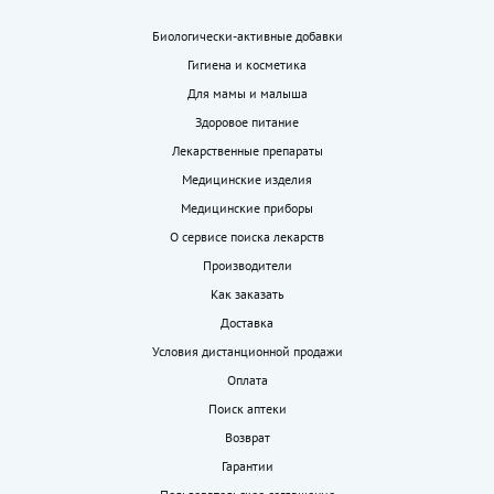
Биологически-активные добавки
Гигиена и косметика
Для мамы и малыша
Здоровое питание
Лекарственные препараты
Медицинские изделия
Медицинские приборы
О сервисе поиска лекарств
Производители
Как заказать
Доставка
Условия дистанционной продажи
Оплата
Поиск аптеки
Возврат
Гарантии