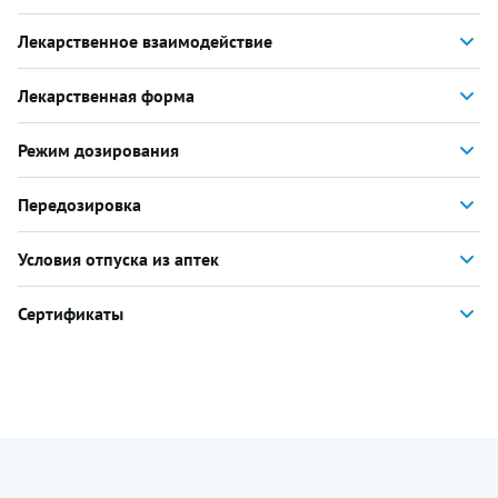
Лекарственное взаимодействие
Лекарственная форма
Режим дозирования
Передозировка
Условия отпуска из аптек
Сертификаты