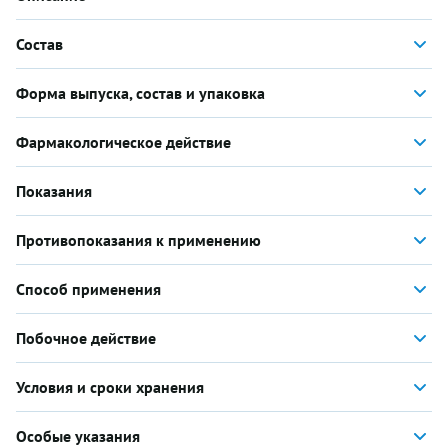
Состав
Форма выпуска, состав и упаковка
Фармакологическое действие
Показания
Противопоказания к применению
Способ применения
Побочное действие
Условия и сроки хранения
Особые указания