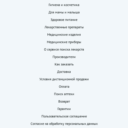
Гигиена и косметика
Для мамы и малыша
Здоровое питание
Лекарственные препараты
Медицинские изделия
Медицинские приборы
О сервисе поиска лекарств
Производители
Как заказать
Доставка
Условия дистанционной продажи
Оплата
Поиск аптеки
Возврат
Гарантии
Пользовательское соглашение
Согласие на обработку персональных данных