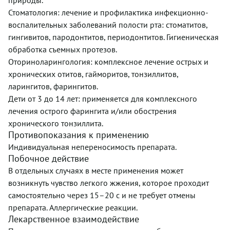
природы.
Стоматология: лечение и профилактика инфекционно-
воспалительных заболеваний полости рта: стоматитов,
гингивитов, пародонтитов, периодонтитов. Гигиеническая
обработка съемных протезов.
Оториноларингология: комплексное лечение острых и
хронических отитов, гайморитов, тонзиллитов,
ларингитов, фарингитов.
Дети от 3 до 14 лет: применяется для комплексного
лечения острого фарингита и/или обострения
хронического тонзиллита.
Противопоказания к применению
Индивидуальная непереносимость препарата.
Побочное действие
В отдельных случаях в месте применения может
возникнуть чувство легкого жжения, которое проходит
самостоятельно через 15–20 с и не требует отмены
препарата. Аллергические реакции.
Лекарственное взаимодействие