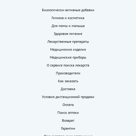
Биологически-активные добавки
Гигиена и косметика
Для мамы и малыша
Здоровое питание
Лекарственные препараты
Медицинские изделия
Медицинские приборы
О сервисе поиска лекарств
Производители
Как заказать
Доставка
Условия дистанционной продажи
Оплата
Поиск аптеки
Возврат
Гарантии