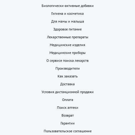
Биологически-активные добавки
Гигиена и косметика
Для мамы и малыша
Здоровое питание
Лекарственные препараты
Медицинские изделия
Медицинские приборы
О сервисе поиска лекарств
Производители
Как заказать
Доставка
Условия дистанционной продажи
Оплата
Поиск аптеки
Возврат
Гарантии
Пользовательское соглашение