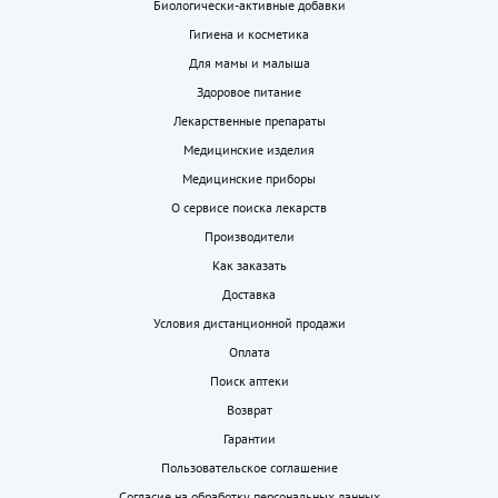
Биологически-активные добавки
Гигиена и косметика
Для мамы и малыша
Здоровое питание
Лекарственные препараты
Медицинские изделия
Медицинские приборы
О сервисе поиска лекарств
Производители
Как заказать
Доставка
Условия дистанционной продажи
Оплата
Поиск аптеки
Возврат
Гарантии
Пользовательское соглашение
Согласие на обработку персональных данных