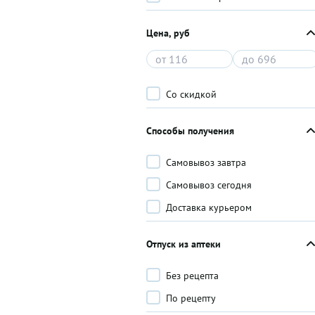
Цена, руб
Со скидкой
Способы получения
Самовывоз завтра
Самовывоз сегодня
Доставка курьером
Отпуск из аптеки
Без рецепта
По рецепту