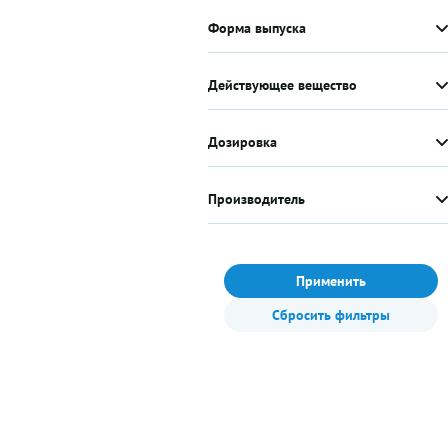
Форма выпуска
Действующее вещество
Дозировка
Производитель
Применить
Сбросить фильтры