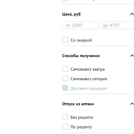
Цена, руб
Со скидкой
Способы получения
Самовывоз завтра
Самовывоз сегодня
Доставка курьером
Отпуск из аптеки
Без рецепта
По рецепту