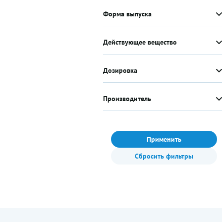
Форма выпуска
Действующее вещество
Дозировка
Производитель
Применить
Сбросить фильтры