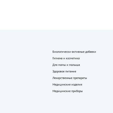
Биологически-активные добавки
Гигиена и косметика
Для мамы и малыша
Здоровое питание
Лекарственные препараты
Медицинские изделия
Медицинские приборы