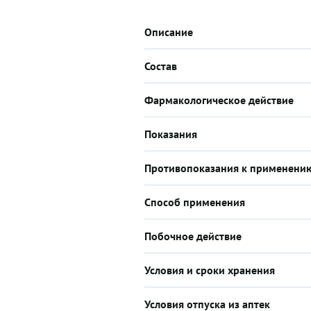
Описание
Состав
Фармакологическое действие
Показания
Противопоказания к применени
Способ применения
Побочное действие
Условия и сроки хранения
Условия отпуска из аптек