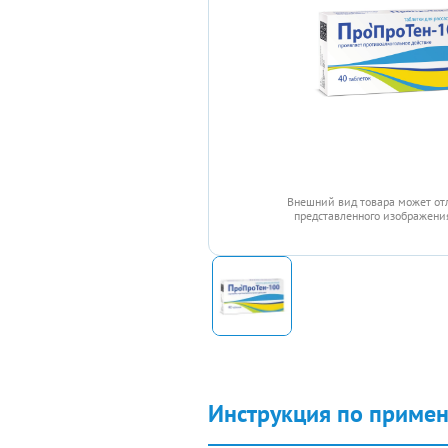
Внешний вид товара может от
представленного изображения
Инструкция по приме