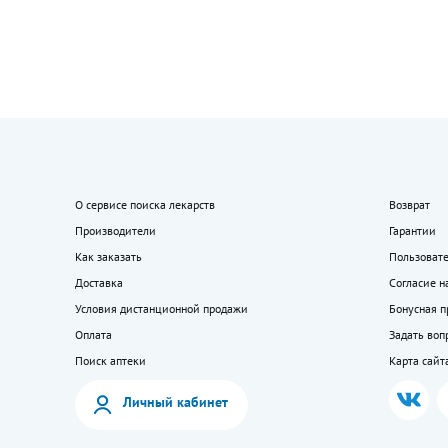
О сервисе поиска лекарств
Возврат
Производители
Гарантии
Как заказать
Пользоват
Доставка
Согласие н
Условия дистанционной продажи
Бонусная 
Оплата
Задать воп
Поиск аптеки
Карта сайт
Личный кабинет