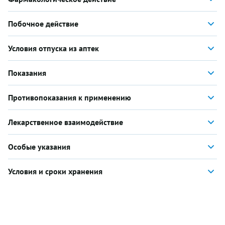
Побочное действие
Условия отпуска из аптек
Показания
Противопоказания к применению
Лекарственное взаимодействие
Особые указания
Условия и сроки хранения