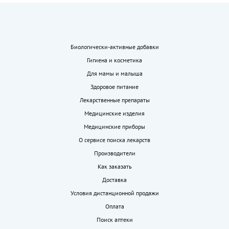
Биологически-активные добавки
Гигиена и косметика
Для мамы и малыша
Здоровое питание
Лекарственные препараты
Медицинские изделия
Медицинские приборы
О сервисе поиска лекарств
Производители
Как заказать
Доставка
Условия дистанционной продажи
Оплата
Поиск аптеки