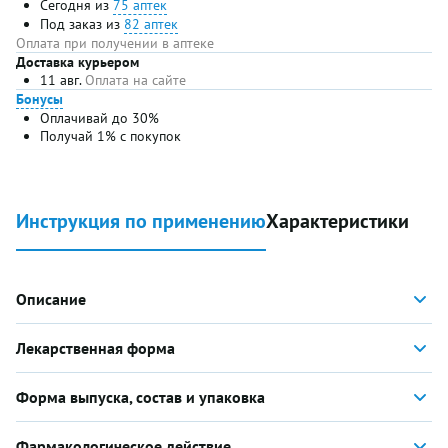
Сегодня из
75 аптек
Под заказ из
82 аптек
Оплата при получении в аптеке
Доставка курьером
11 авг.
Оплата на сайте
Бонусы
Оплачивай до 30%
Получай 1% с покупок
Инструкция по применению
Характеристики
Описание
Лекарственная форма
Форма выпуска, состав и упаковка
Фармакологическое действие