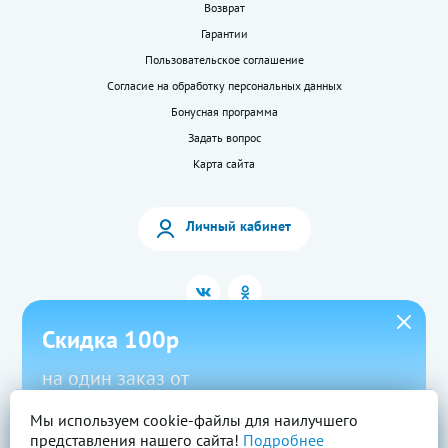
Возврат
Гарантии
Пользовательское соглашение
Согласие на обработку персональных данных
Бонусная программа
Задать вопрос
Карта сайта
Личный кабинет
Скидка 100р
на один заказ от
1500р в приложении
Мы используем cookie-файлы для наилучшего
2026 © «LEKkupi»
Все права защищены.
представления нашего сайта!
Подробнее