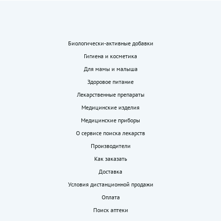
Биологически-активные добавки
Гигиена и косметика
Для мамы и малыша
Здоровое питание
Лекарственные препараты
Медицинские изделия
Медицинские приборы
О сервисе поиска лекарств
Производители
Как заказать
Доставка
Условия дистанционной продажи
Оплата
Поиск аптеки