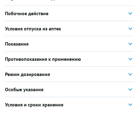
Побочное действие
Условия отпуска из аптек
Показания
Противопоказания к применению
Режим дозирования
Особые указания
Условия и сроки хранения