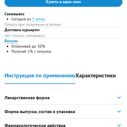
Купить в один клик
Самовывоз
Сегодня из
3 аптек
Оплата при получении в аптеке
Доставка курьером
нет, только самовывоз
Бонусы
Оплачивай до 30%
Получай 1% с покупок
Инструкция по применению
Характеристики
Лекарственная форма
Форма выпуска, состав и упаковка
Фармакологическое действие