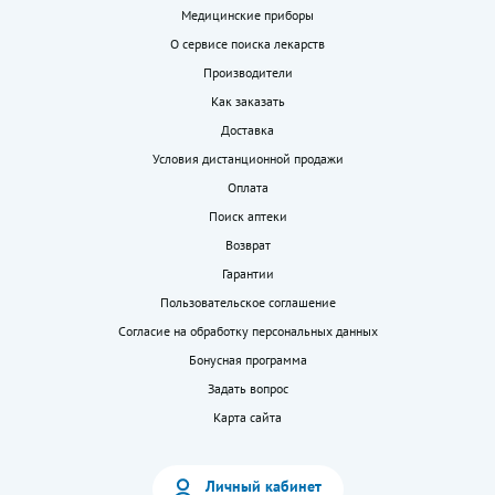
Медицинские приборы
О сервисе поиска лекарств
Производители
Как заказать
Доставка
Условия дистанционной продажи
Оплата
Поиск аптеки
Возврат
Гарантии
Пользовательское соглашение
Согласие на обработку персональных данных
Бонусная программа
Задать вопрос
Карта сайта
Личный кабинет