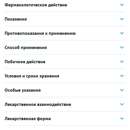
Фармакологическое действие
Показания
Противопоказания к применению
Способ применения
Побочное действие
Условия и сроки хранения
Особые указания
Лекарственное взаимодействие
Лекарственная форма