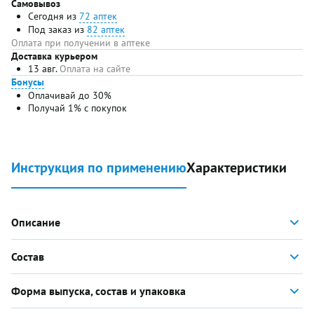
Самовывоз
Сегодня из
72 аптек
Под заказ из
82 аптек
Оплата при получении в аптеке
Доставка курьером
13 авг.
Оплата на сайте
Бонусы
Оплачивай до 30%
Получай 1% с покупок
Инструкция по применению
Характеристики
Описание
Состав
Форма выпуска, состав и упаковка