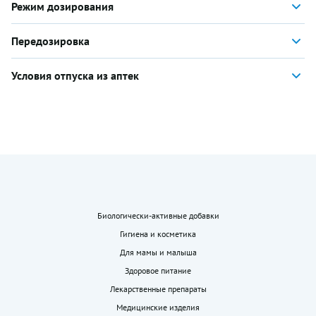
Режим дозирования
Передозировка
Условия отпуска из аптек
Биологически-активные добавки
Гигиена и косметика
Для мамы и малыша
Здоровое питание
Лекарственные препараты
Медицинские изделия