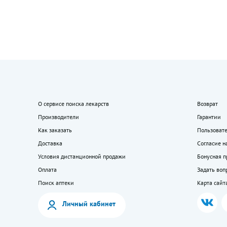
О сервисе поиска лекарств
Возврат
Производители
Гарантии
Как заказать
Пользоват
Доставка
Согласие н
Условия дистанционной продажи
Бонусная 
Оплата
Задать воп
Поиск аптеки
Карта сайт
Личный кабинет