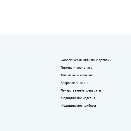
Биологически-активные добавки
Гигиена и косметика
Для мамы и малыша
Здоровое питание
Лекарственные препараты
Медицинские изделия
Медицинские приборы