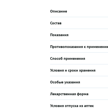
Описание
Состав
Показания
Противопоказания к применени
Способ применения
Условия и сроки хранения
Особые указания
Лекарственная форма
Условия отпуска из аптек