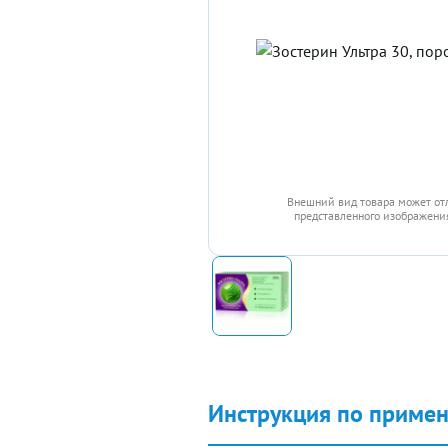
Внешний вид товара может от
представленного изображения
Инструкция по приме