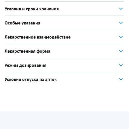
Условия и сроки хранения
Особые указания
Лекарственное взаимодействие
Лекарственная форма
Режим дозирования
Условия отпуска из аптек