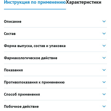
Инструкция по применению
Характеристики
Описание
Состав
Форма выпуска, состав и упаковка
Фармакологическое действие
Показания
Противопоказания к применению
Способ применения
Побочное действие