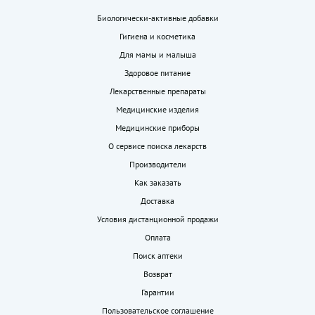
Биологически-активные добавки
Гигиена и косметика
Для мамы и малыша
Здоровое питание
Лекарственные препараты
Медицинские изделия
Медицинские приборы
О сервисе поиска лекарств
Производители
Как заказать
Доставка
Условия дистанционной продажи
Оплата
Поиск аптеки
Возврат
Гарантии
Пользовательское соглашение