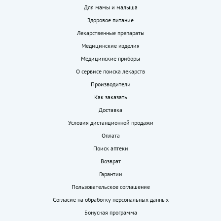
Для мамы и малыша
Здоровое питание
Лекарственные препараты
Медицинские изделия
Медицинские приборы
О сервисе поиска лекарств
Производители
Как заказать
Доставка
Условия дистанционной продажи
Оплата
Поиск аптеки
Возврат
Гарантии
Пользовательское соглашение
Согласие на обработку персональных данных
Бонусная программа