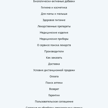
Биологически-активные добавки
Гигиена и косметика
Для мамы и малыша
Здоровое питание
Лекарственные препараты
Медицинские изделия
Медицинские приборы
О сервисе поиска лекарств
Производители
Как заказать
Доставка
Условия дистанционной продажи
Оплата
Поиск аптеки
Возврат
Гарантии
Пользовательское соглашение
Согласие на обработку персональных данных