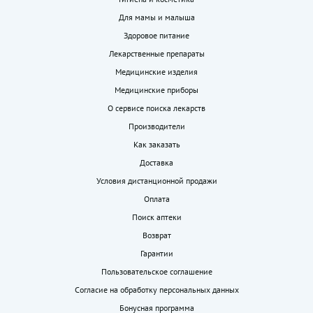
Для мамы и малыша
Здоровое питание
Лекарственные препараты
Медицинские изделия
Медицинские приборы
О сервисе поиска лекарств
Производители
Как заказать
Доставка
Условия дистанционной продажи
Оплата
Поиск аптеки
Возврат
Гарантии
Пользовательское соглашение
Согласие на обработку персональных данных
Бонусная программа