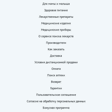
Для мамы и малыша
Здоровое питание
Лекарственные препараты
Медицинские изделия
Медицинские приборы
О сервисе поиска лекарств
Производители
Как заказать
Доставка
Условия дистанционной продажи
Оплата
Поиск аптеки
Возврат
Гарантии
Пользовательское соглашение
Согласие на обработку персональных данных
Бонусная программа