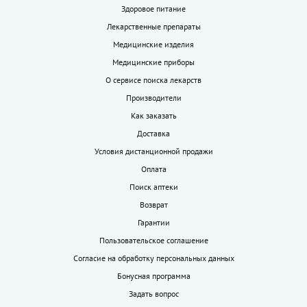
Здоровое питание
Лекарственные препараты
Медицинские изделия
Медицинские приборы
О сервисе поиска лекарств
Производители
Как заказать
Доставка
Условия дистанционной продажи
Оплата
Поиск аптеки
Возврат
Гарантии
Пользовательское соглашение
Согласие на обработку персональных данных
Бонусная программа
Задать вопрос