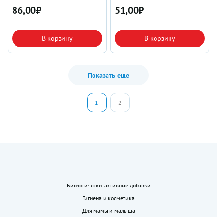
86,00
₽
51,00
₽
В корзину
В корзину
Показать еще
1
2
Биологически-активные добавки
Гигиена и косметика
Для мамы и малыша