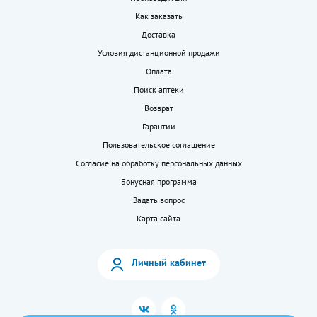
Как заказать
Доставка
Условия дистанционной продажи
Оплата
Поиск аптеки
Возврат
Гарантии
Пользовательское соглашение
Согласие на обработку персональных данных
Бонусная программа
Задать вопрос
Карта сайта
Личный кабинет