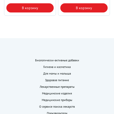
В корзину
В корзину
Биологически-активные добавки
Гигиена и косметика
Для мамы и малыша
Здоровое питание
Лекарственные препараты
Медицинские изделия
Медицинские приборы
О сервисе поиска лекарств
Производители