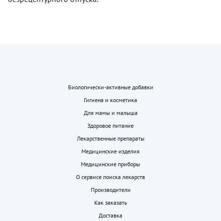
Биологически-активные добавки
Гигиена и косметика
Для мамы и малыша
Здоровое питание
Лекарственные препараты
Медицинские изделия
Медицинские приборы
О сервисе поиска лекарств
Производители
Как заказать
Доставка