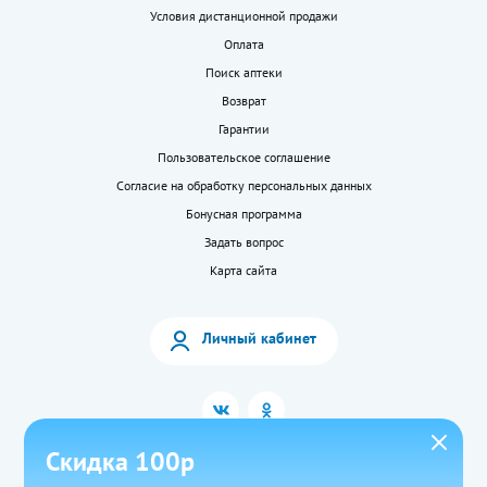
Условия дистанционной продажи
Оплата
Поиск аптеки
Возврат
Гарантии
Пользовательское соглашение
Согласие на обработку персональных данных
Бонусная программа
Задать вопрос
Карта сайта
Личный кабинет
Скидка 100р