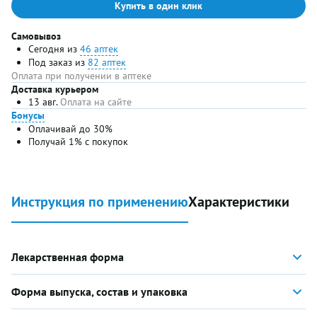
Купить в один клик
Самовывоз
Сегодня из
46 аптек
Под заказ из
82 аптек
Оплата при получении в аптеке
Доставка курьером
13 авг.
Оплата на сайте
Бонусы
Оплачивай до 30%
Получай 1% с покупок
Инструкция по применению
Характеристики
Лекарственная форма
Форма выпуска, состав и упаковка