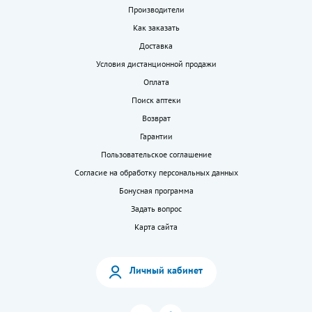
Производители
Как заказать
Доставка
Условия дистанционной продажи
Оплата
Поиск аптеки
Возврат
Гарантии
Пользовательское соглашение
Согласие на обработку персональных данных
Бонусная программа
Задать вопрос
Карта сайта
Личный кабинет