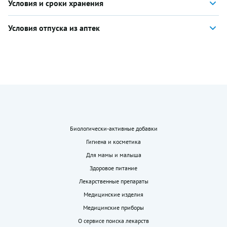
Условия и сроки хранения
Условия отпуска из аптек
Биологически-активные добавки
Гигиена и косметика
Для мамы и малыша
Здоровое питание
Лекарственные препараты
Медицинские изделия
Медицинские приборы
О сервисе поиска лекарств