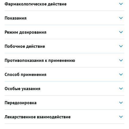
Фармакологическое действие
Показания
Режим дозирования
Побочное действие
Противопоказания к применению
Способ применения
Особые указания
Передозировка
Лекарственное взаимодействие