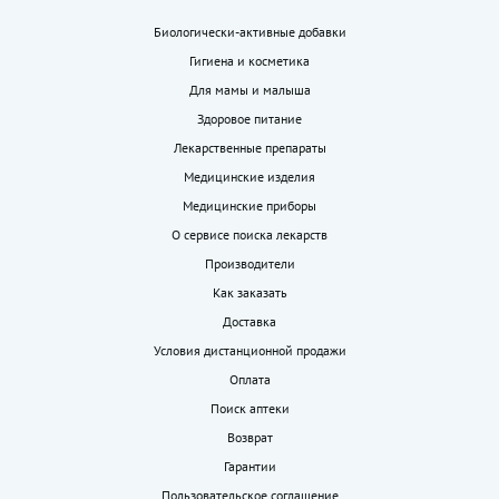
Биологически-активные добавки
Гигиена и косметика
Для мамы и малыша
Здоровое питание
Лекарственные препараты
Медицинские изделия
Медицинские приборы
О сервисе поиска лекарств
Производители
Как заказать
Доставка
Условия дистанционной продажи
Оплата
Поиск аптеки
Возврат
Гарантии
Пользовательское соглашение